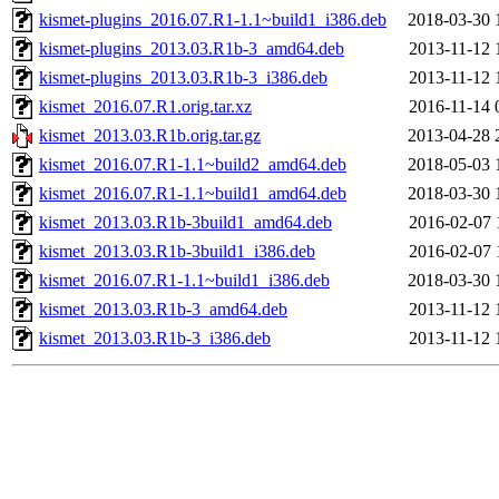
kismet-plugins_2016.07.R1-1.1~build1_i386.deb
2018-03-30 
kismet-plugins_2013.03.R1b-3_amd64.deb
2013-11-12 
kismet-plugins_2013.03.R1b-3_i386.deb
2013-11-12 
kismet_2016.07.R1.orig.tar.xz
2016-11-14 
kismet_2013.03.R1b.orig.tar.gz
2013-04-28 
kismet_2016.07.R1-1.1~build2_amd64.deb
2018-05-03 
kismet_2016.07.R1-1.1~build1_amd64.deb
2018-03-30 
kismet_2013.03.R1b-3build1_amd64.deb
2016-02-07 
kismet_2013.03.R1b-3build1_i386.deb
2016-02-07 
kismet_2016.07.R1-1.1~build1_i386.deb
2018-03-30 
kismet_2013.03.R1b-3_amd64.deb
2013-11-12 
kismet_2013.03.R1b-3_i386.deb
2013-11-12 